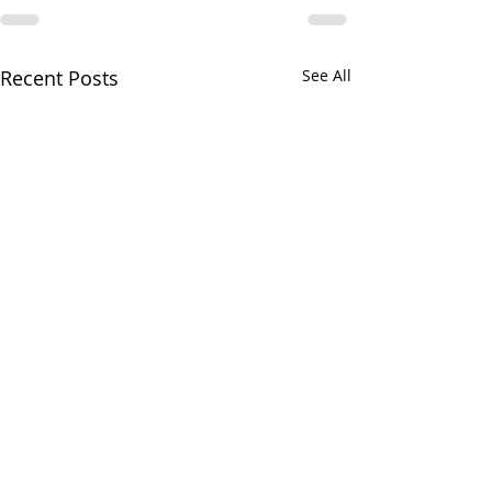
Recent Posts
See All